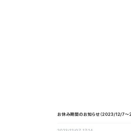
お休み期間のお知らせ（2023/12/7〜20
2023/12/07 17:14