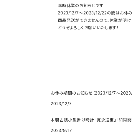
臨時休業のお知らせです
2023/12/7〜2023/12/22の間はお
商品発送ができませんので、休業が明け
どうぞよろしくお願いいたします！
お休み期間のお知らせ（2023/12/7〜2023/1
2023/12/7
木製古銭小型掛け時計「寛永通宝」「和同開
2023/9/17